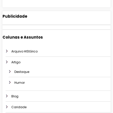
Publicidade
Colunas e Assuntos
Arquivo HIStórico
Artigo
Destaque
Humor
Blog
Caridade