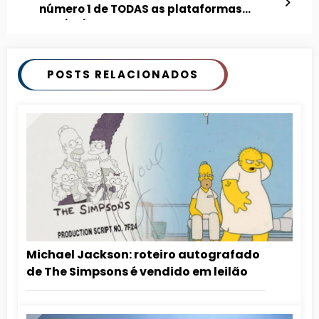
número 1 de TODAS as plataformas
musicais
POSTS RELACIONADOS
Michael Jackson: roteiro autografado
de The Simpsons é vendido em leilão