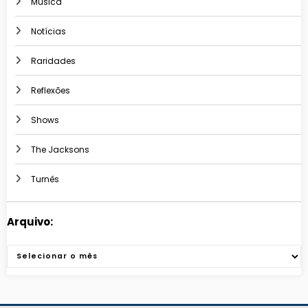
Música
Notícias
Raridades
Reflexões
Shows
The Jacksons
Turnês
Arquivo:
Arquivos