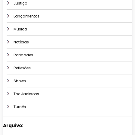
Justiça
Lançamentos
Música
Notícias
Raridades
Reflexões
Shows
The Jacksons
Turnês
Arquivo: