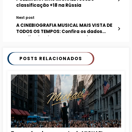
classificação +18 na Rússia
Next post
A CINEBIOGRAFIA MUSICAL MAIS VISTA DE
TODOS OS TEMPOS: Confira os dados
atualizados de MICHAEL nos cinemas
brasileiros
POSTS RELACIONADOS