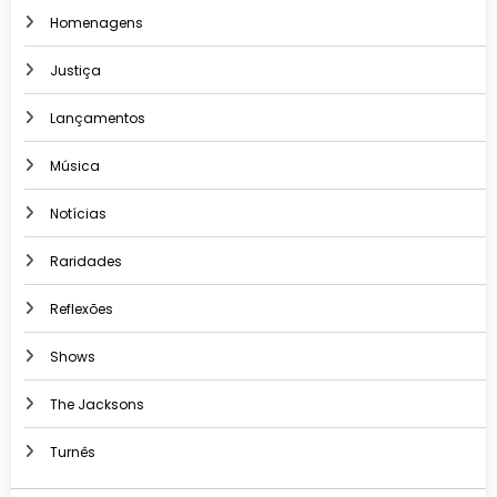
Homenagens
Justiça
Lançamentos
Música
Notícias
Raridades
Reflexões
Shows
The Jacksons
Turnês