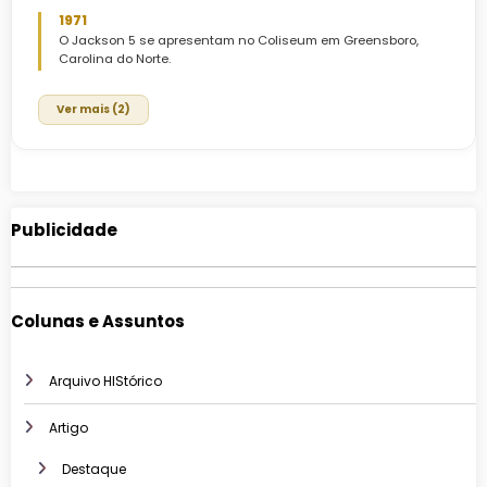
1971
O Jackson 5 se apresentam no Coliseum em Greensboro,
Carolina do Norte.
Ver mais (2)
Publicidade
Colunas e Assuntos
Arquivo HIStórico
Artigo
Destaque