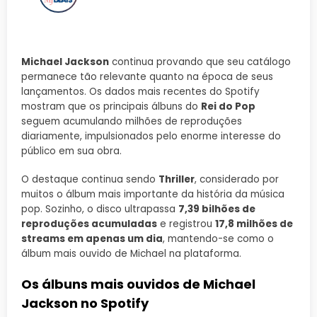
Michael Jackson
continua provando que seu catálogo
permanece tão relevante quanto na época de seus
lançamentos. Os dados mais recentes do Spotify
mostram que os principais álbuns do
Rei do Pop
seguem acumulando milhões de reproduções
diariamente, impulsionados pelo enorme interesse do
público em sua obra.
O destaque continua sendo
Thriller
, considerado por
muitos o álbum mais importante da história da música
pop. Sozinho, o disco ultrapassa
7,39 bilhões de
reproduções acumuladas
e registrou
17,8 milhões de
streams em apenas um dia
, mantendo-se como o
álbum mais ouvido de Michael na plataforma.
Os álbuns mais ouvidos de Michael
Jackson no Spotify