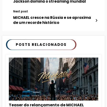
Jackson domina o streaming mundial
Next post
MICHAEL cresce na Rússia e se aproxima
de um recorde histórico
POSTS RELACIONADOS
Teaser do relançamento de MICHAEL