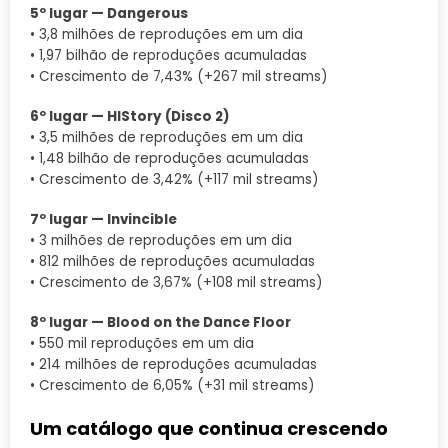
5º lugar — Dangerous
• 3,8 milhões de reproduções em um dia
• 1,97 bilhão de reproduções acumuladas
• Crescimento de 7,43% (+267 mil streams)
6º lugar — HIStory (Disco 2)
• 3,5 milhões de reproduções em um dia
• 1,48 bilhão de reproduções acumuladas
• Crescimento de 3,42% (+117 mil streams)
7º lugar — Invincible
• 3 milhões de reproduções em um dia
• 812 milhões de reproduções acumuladas
• Crescimento de 3,67% (+108 mil streams)
8º lugar — Blood on the Dance Floor
• 550 mil reproduções em um dia
• 214 milhões de reproduções acumuladas
• Crescimento de 6,05% (+31 mil streams)
Um catálogo que continua crescendo