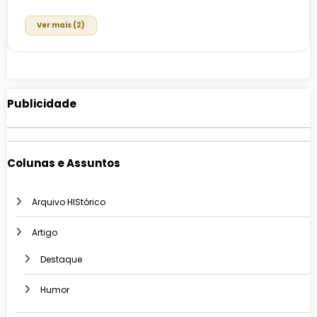
Ver mais (2)
Publicidade
Colunas e Assuntos
Arquivo HIStórico
Artigo
Destaque
Humor