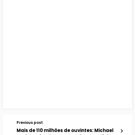
Previous post
Mais de 110 milhões de ouvintes: Michael