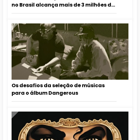
no Brasil alcança mais de 3 milhões de
visualizações em 24 horas
Os desafios da seleção de músicas
para o álbum Dangerous