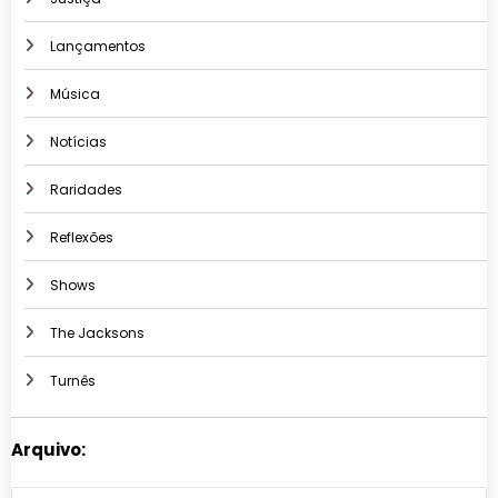
Lançamentos
Música
Notícias
Raridades
Reflexões
Shows
The Jacksons
Turnês
Arquivo:
Arquivos