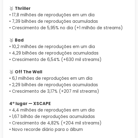
🥇
Thriller
• 17,8 milhões de reproduções em um dia
• 7,39 bilhões de reproduções acumuladas
• Crescimento de 5,95% no dia (+1 milhão de streams)
🥈
Bad
• 10,2 milhões de reproduções em um dia
• 4,29 bilhões de reproduções acumuladas
• Crescimento de 6,54% (+630 mil streams)
🥉
Off The Wall
• 6,1 milhões de reproduções em um dia
• 2,29 bilhões de reproduções acumuladas
• Crescimento de 3,17% (+207 mil streams)
4º lugar — XSCAPE
• 4,4 milhões de reproduções em um dia
• 1,67 bilhão de reproduções acumuladas
• Crescimento de 4,82% (+204 mil streams)
• Novo recorde diário para o álbum