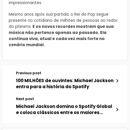
impressionantes.
Mesmo anos após sua partida, o Rei do Pop segue
presente no cotidiano de milhões de pessoas ao redor
do planeta.
E os novos recordes mostram que sua
música não pertence apenas ao passado. Ela
continua viva, atual e cada vez mais forte no
cenário mundial.
Previous post
100 MILHÕES de ouvintes: Michael Jackson
entra para a história do Spotify
Next post
Michael Jackson domina o Spotify Global
e coloca clássicos entre os maiores
sucessos do planeta