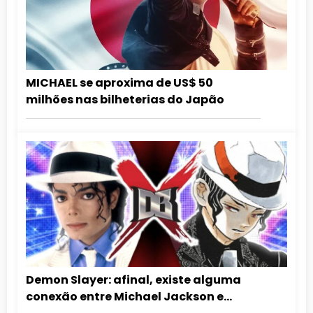
MICHAEL se aproxima de US$ 50
milhões nas bilheterias do Japão
Demon Slayer: afinal, existe alguma
conexão entre Michael Jackson e