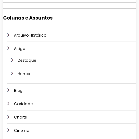
Colunas e Assuntos
Arquivo HIStórico
Artigo
Destaque
Humor
Blog
Caridade
Charts
Cinema