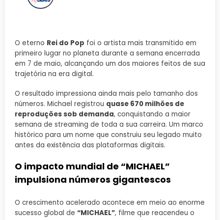
O eterno
Rei do Pop
foi o artista mais transmitido em
primeiro lugar no planeta durante a semana encerrada
em 7 de maio, alcançando um dos maiores feitos de sua
trajetória na era digital.
O resultado impressiona ainda mais pelo tamanho dos
números. Michael registrou
quase 670 milhões de
reproduções sob demanda
, conquistando a maior
semana de streaming de toda a sua carreira. Um marco
histórico para um nome que construiu seu legado muito
antes da existência das plataformas digitais.
O impacto mundial de “MICHAEL”
impulsiona números gigantescos
O crescimento acelerado acontece em meio ao enorme
sucesso global de
“MICHAEL”
, filme que reacendeu o