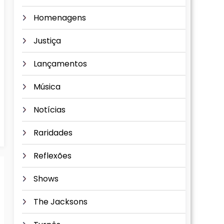
Homenagens
Justiça
Lançamentos
Música
Notícias
Raridades
Reflexões
Shows
The Jacksons