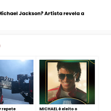
ichael Jackson? Artista revela a
 repete
MICHAEL é eleito o