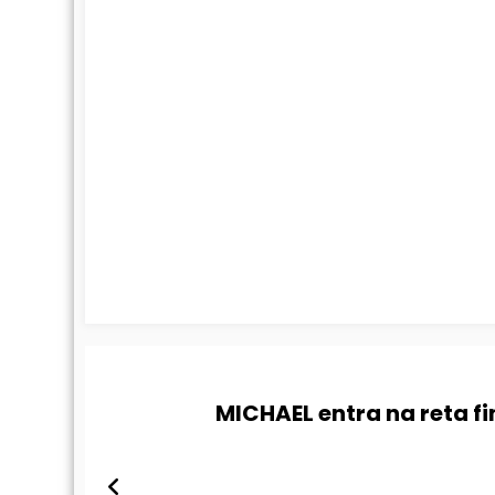
MICHAEL entra na reta fi