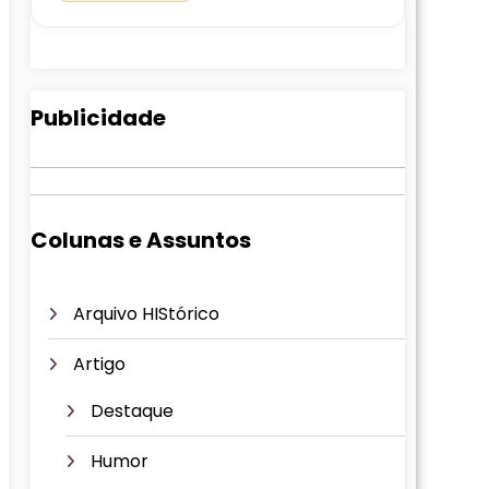
Publicidade
Colunas e Assuntos
Arquivo HIStórico
Artigo
Destaque
Humor