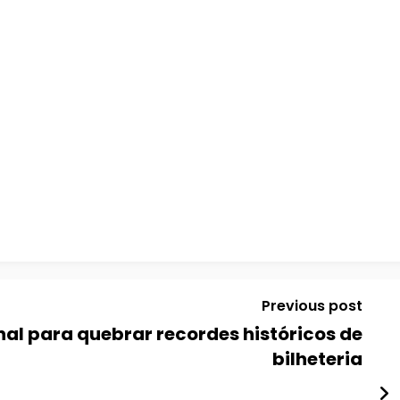
Previous post
nal para quebrar recordes históricos de
bilheteria