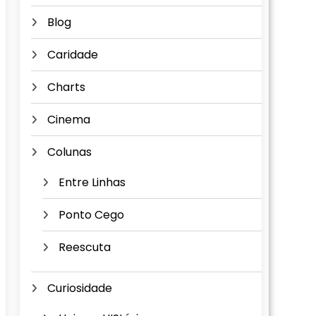
Blog
Caridade
Charts
Cinema
Colunas
Entre Linhas
Ponto Cego
Reescuta
Curiosidade