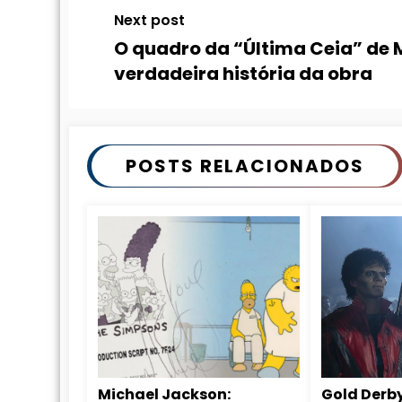
Next post
O quadro da “Última Ceia” de M
verdadeira história da obra
POSTS RELACIONADOS
Michael Jackson:
Gold Derby