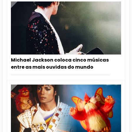
Michael Jackson coloca cinco músicas
entre as mais ouvidas do mundo