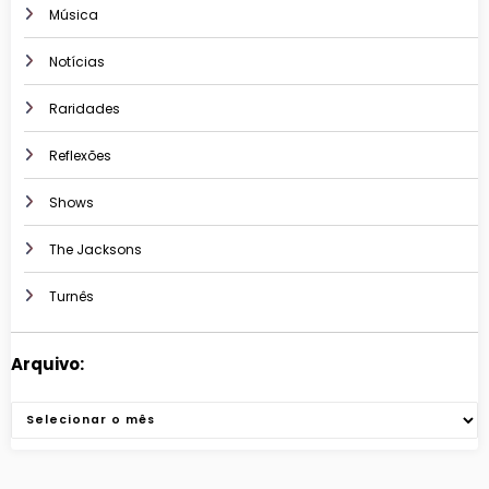
Música
Notícias
Raridades
Reflexões
Shows
The Jacksons
Turnês
Arquivo:
Arquivos