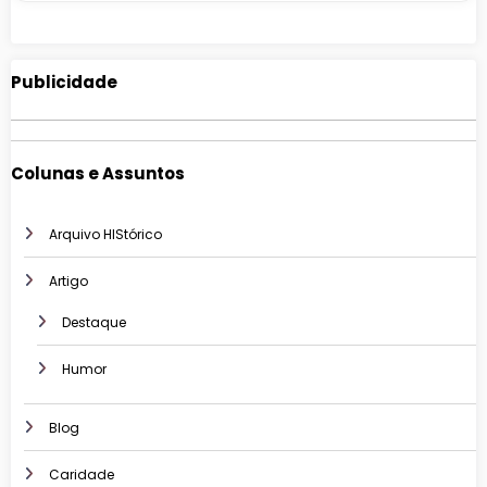
Publicidade
Colunas e Assuntos
Arquivo HIStórico
Artigo
Destaque
Humor
Blog
Caridade