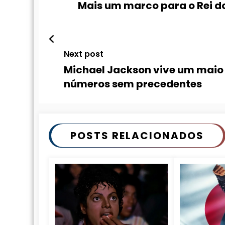
Mais um marco para o Rei do
Next post
Michael Jackson vive um maio 
números sem precedentes
POSTS RELACIONADOS