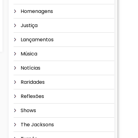
Homenagens
Justiça
Lançamentos
Música
Notícias
Raridades
Reflexões
Shows
The Jacksons