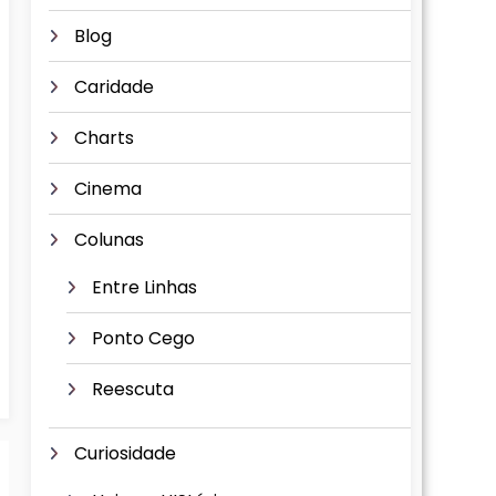
Blog
Caridade
Charts
Cinema
Colunas
Entre Linhas
Ponto Cego
Reescuta
Curiosidade