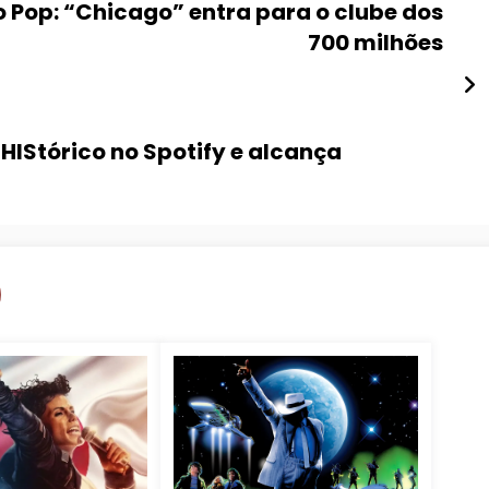
 Pop: “Chicago” entra para o clube dos
700 milhões
HIStórico no Spotify e alcança