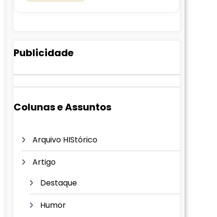
Publicidade
Colunas e Assuntos
Arquivo HIStórico
Artigo
Destaque
Humor