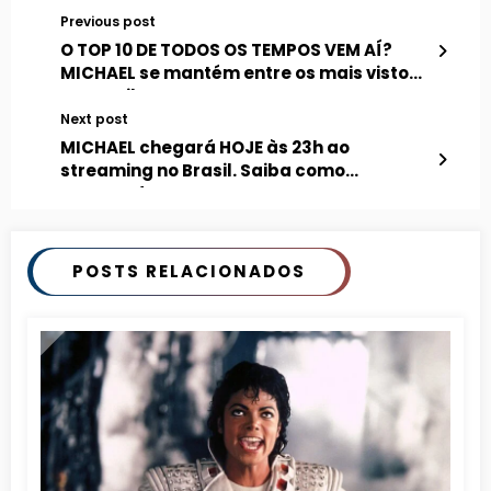
Previous post
O TOP 10 DE TODOS OS TEMPOS VEM AÍ?
MICHAEL se mantém entre os mais vistos
no Brasil
Next post
MICHAEL chegará HOJE às 23h ao
streaming no Brasil. Saiba como
comprar!
POSTS RELACIONADOS