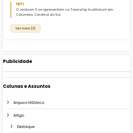
1971
O Jackson 5 se apresentam no Township Auditorium em
Colúmbia, Carolina do Sul.
Ver mais (2)
Publicidade
Colunas e Assuntos
Arquivo HIStórico
Artigo
Destaque