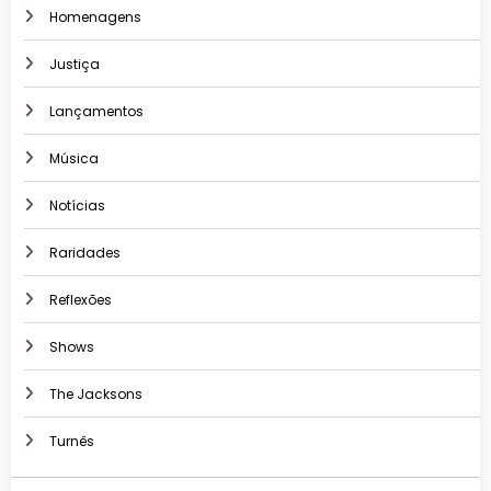
Homenagens
Justiça
Lançamentos
Música
Notícias
Raridades
Reflexões
Shows
The Jacksons
Turnês