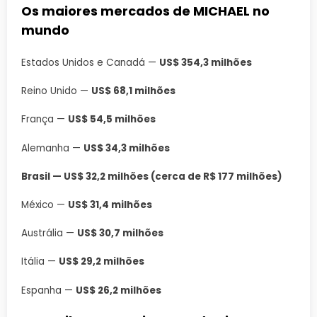
Os maiores mercados de MICHAEL no
mundo
Estados Unidos e Canadá —
US$ 354,3 milhões
Reino Unido —
US$ 68,1 milhões
França —
US$ 54,5 milhões
Alemanha —
US$ 34,3 milhões
Brasil — US$ 32,2 milhões (cerca de R$ 177 milhões)
México —
US$ 31,4 milhões
Austrália —
US$ 30,7 milhões
Itália —
US$ 29,2 milhões
Espanha —
US$ 26,2 milhões