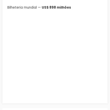
Bilheteria mundial —
US$ 898 milhões