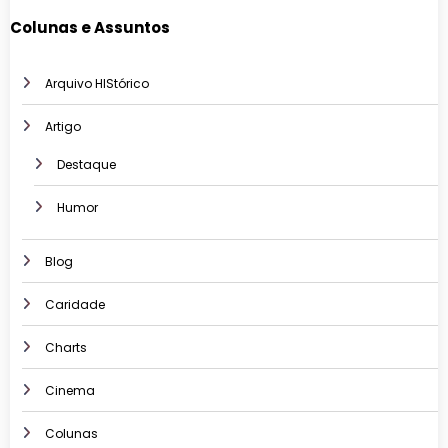
Colunas e Assuntos
Arquivo HIStórico
Artigo
Destaque
Humor
Blog
Caridade
Charts
Cinema
Colunas