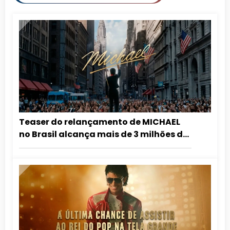
Teaser do relançamento de MICHAEL
no Brasil alcança mais de 3 milhões de
visualizações em 24 horas