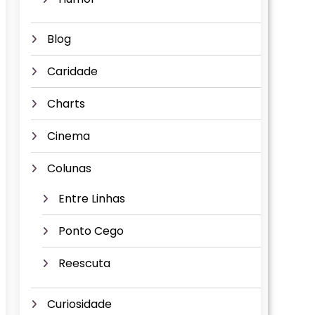
Blog
Caridade
Charts
Cinema
Colunas
Entre Linhas
Ponto Cego
Reescuta
Curiosidade