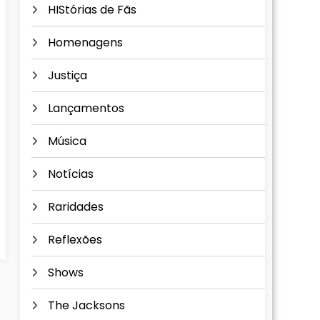
HIStórias de Fãs
Homenagens
Justiça
Lançamentos
Música
Notícias
Raridades
Reflexões
Shows
The Jacksons