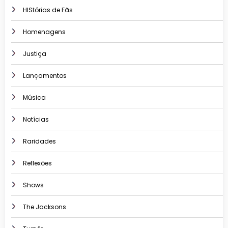
HIStórias de Fãs
Homenagens
Justiça
Lançamentos
Música
Notícias
Raridades
Reflexões
Shows
The Jacksons