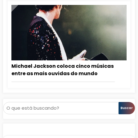
Michael Jackson coloca cinco músicas
entre as mais ouvidas do mundo
Pesquisar
Buscar