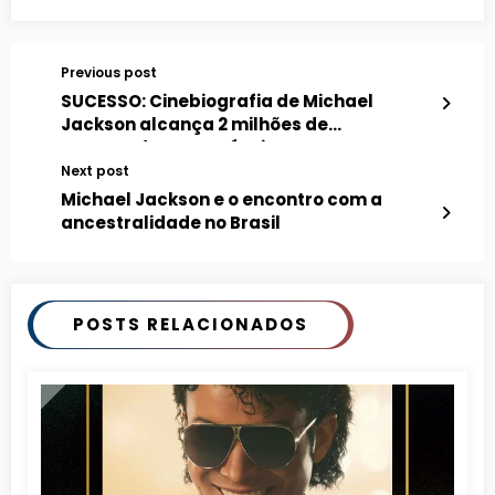
Previous post
SUCESSO: Cinebiografia de Michael
Jackson alcança 2 milhões de
espectadores na Rússia
Next post
Michael Jackson e o encontro com a
ancestralidade no Brasil
POSTS RELACIONADOS