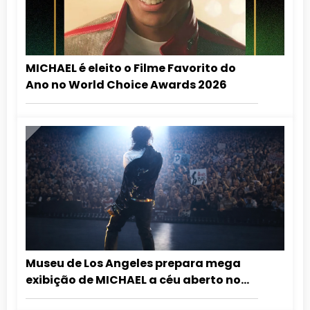
MICHAEL é eleito o Filme Favorito do
Ano no World Choice Awards 2026
Museu de Los Angeles prepara mega
exibição de MICHAEL a céu aberto no
aniversário do Rei do Pop