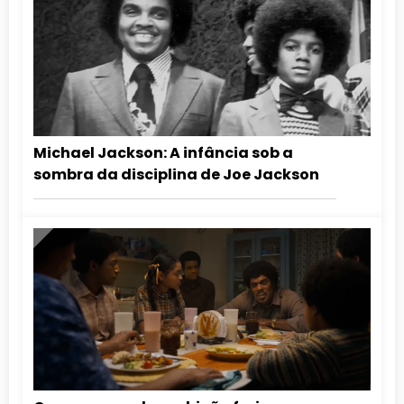
Michael Jackson: A infância sob a
sombra da disciplina de Joe Jackson