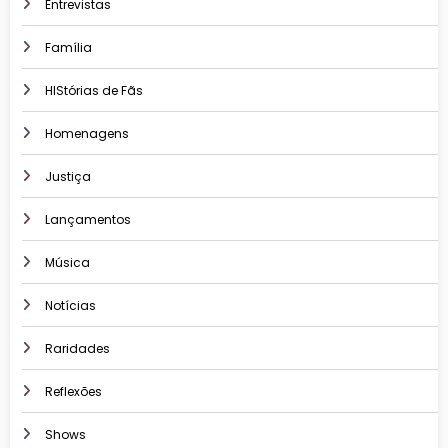
Entrevistas
Família
HIStórias de Fãs
Homenagens
Justiça
Lançamentos
Música
Notícias
Raridades
Reflexões
Shows