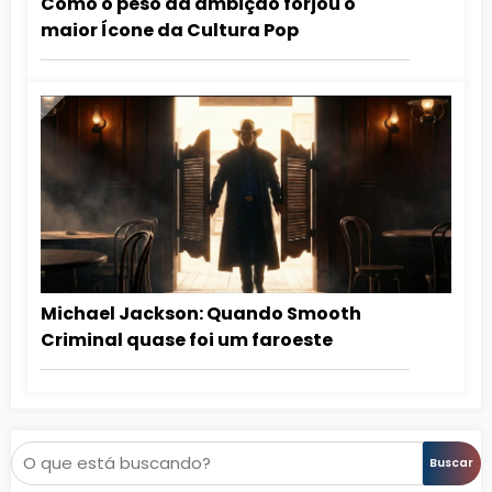
Como o peso da ambição forjou o
maior Ícone da Cultura Pop
Michael Jackson: Quando Smooth
Criminal quase foi um faroeste
Pesquisar
Buscar