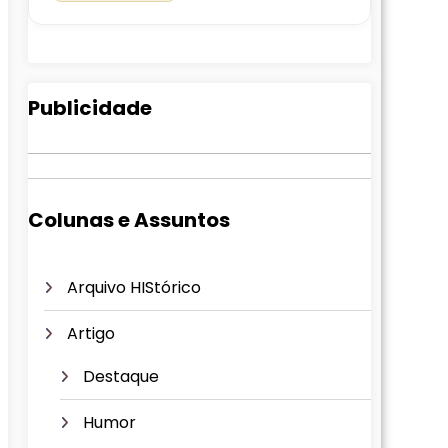
Publicidade
Colunas e Assuntos
Arquivo HIStórico
Artigo
Destaque
Humor