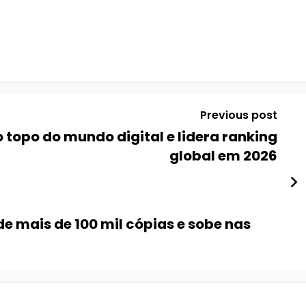
Previous post
 topo do mundo digital e lidera ranking
global em 2026
e mais de 100 mil cópias e sobe nas