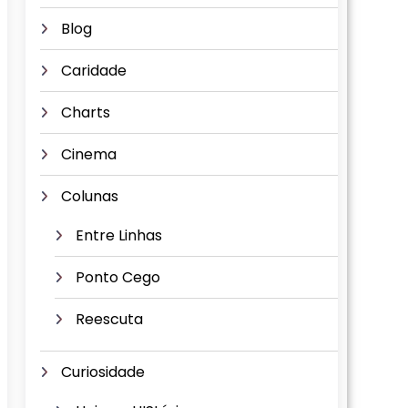
Blog
Caridade
Charts
Cinema
Colunas
Entre Linhas
Ponto Cego
Reescuta
Curiosidade