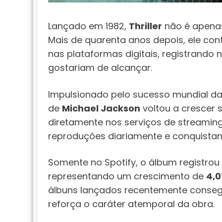
Lançado em 1982,
Thriller
não é apenas
Mais de quarenta anos depois, ele co
nas plataformas digitais, registrando
gostariam de alcançar.
Impulsionado pelo sucesso mundial da
de
Michael Jackson
voltou a crescer s
diretamente nos serviços de streaming
reproduções diariamente e conquistan
Somente no Spotify, o álbum registrou
representando um crescimento de
4,
álbuns lançados recentemente conse
reforça o caráter atemporal da obra.