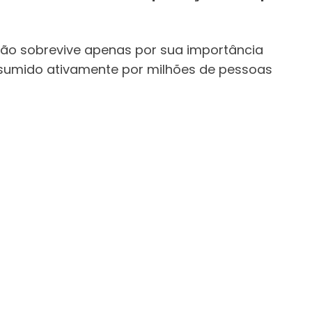
ão sobrevive apenas por sua importância
nsumido ativamente por milhões de pessoas