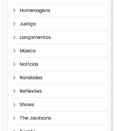
Homenagens
Justiça
Lançamentos
Música
Notícias
Raridades
Reflexões
Shows
The Jacksons