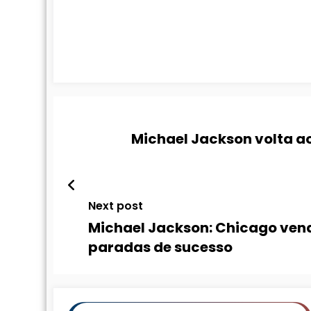
Michael Jackson volta ao
Next post
Michael Jackson: Chicago vend
paradas de sucesso