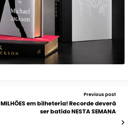
Previous post
MILHÕES em bilheteria! Recorde deverá
ser batido NESTA SEMANA