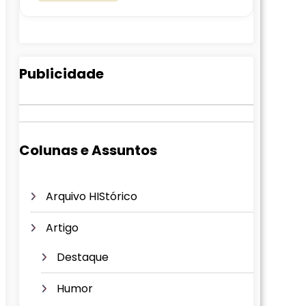
Publicidade
Colunas e Assuntos
Arquivo HIStórico
Artigo
Destaque
Humor