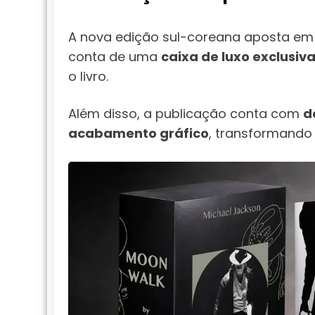
A nova edição sul-coreana aposta em
conta de uma
caixa de luxo exclusiv
o livro.
Além disso, a publicação conta com
d
acabamento gráfico
, transformando