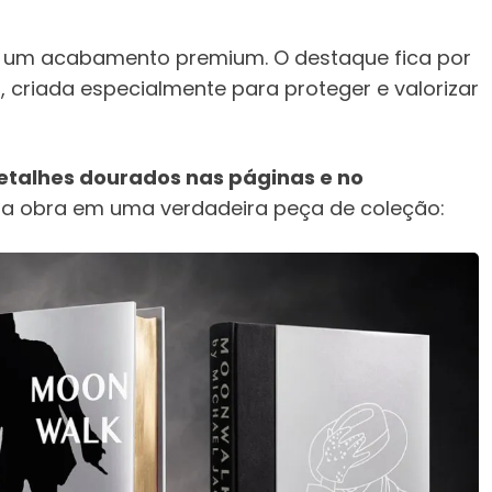
 um acabamento premium. O destaque fica por
a
, criada especialmente para proteger e valorizar
etalhes dourados nas páginas e no
 a obra em uma verdadeira peça de coleção: