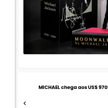
MICHAEL chega aos US$ 970 