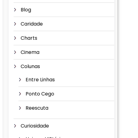
Blog
Caridade
Charts
Cinema
Colunas
Entre Linhas
Ponto Cego
Reescuta
Curiosidade