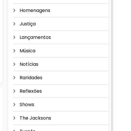
Homenagens
Justiça
Lançamentos
Música
Notícias
Raridades
Reflexões
Shows
The Jacksons