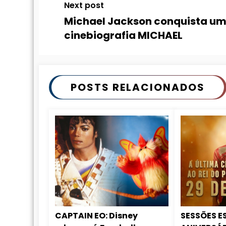
Next post
Michael Jackson conquista um
cinebiografia MICHAEL
POSTS RELACIONADOS
CAPTAIN EO: Disney
SESSÕES E