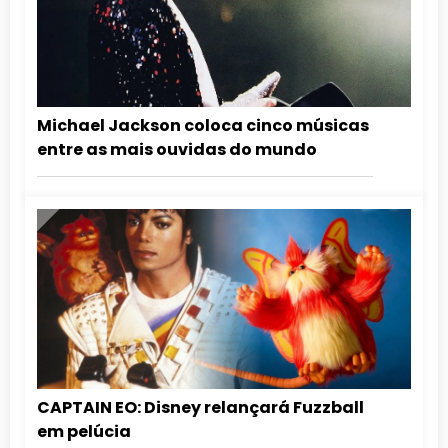
Michael Jackson coloca cinco músicas
entre as mais ouvidas do mundo
CAPTAIN EO: Disney relançará Fuzzball
em pelúcia