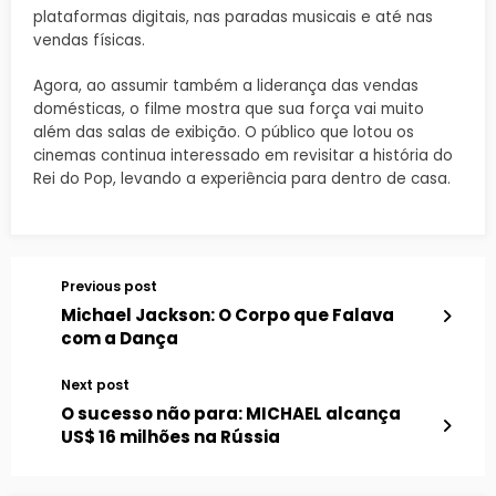
plataformas digitais, nas paradas musicais e até nas
vendas físicas.
Agora, ao assumir também a liderança das vendas
domésticas, o filme mostra que sua força vai muito
além das salas de exibição. O público que lotou os
cinemas continua interessado em revisitar a história do
Rei do Pop, levando a experiência para dentro de casa.
Previous post
Michael Jackson: O Corpo que Falava
com a Dança
Next post
O sucesso não para: MICHAEL alcança
US$ 16 milhões na Rússia