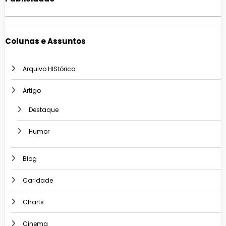
Colunas e Assuntos
Arquivo HIStórico
Artigo
Destaque
Humor
Blog
Caridade
Charts
Cinema