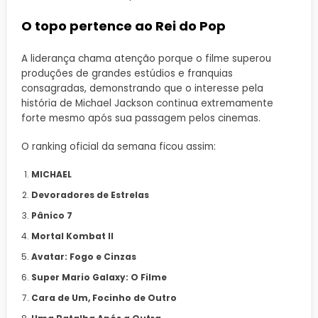
O topo pertence ao Rei do Pop
A liderança chama atenção porque o filme superou
produções de grandes estúdios e franquias
consagradas, demonstrando que o interesse pela
história de Michael Jackson continua extremamente
forte mesmo após sua passagem pelos cinemas.
O ranking oficial da semana ficou assim:
MICHAEL
Devoradores de Estrelas
Pânico 7
Mortal Kombat II
Avatar: Fogo e Cinzas
Super Mario Galaxy: O Filme
Cara de Um, Focinho de Outro