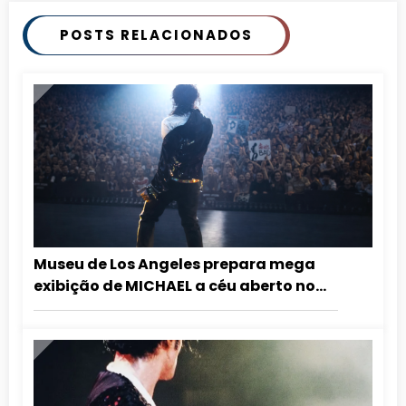
POSTS RELACIONADOS
Museu de Los Angeles prepara mega
exibição de MICHAEL a céu aberto no
aniversário do Rei do Pop