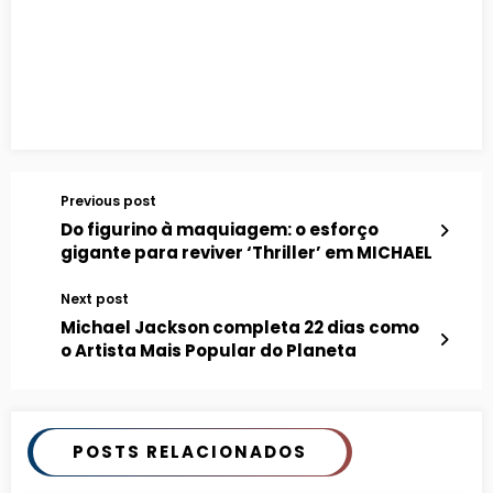
Previous post
Do figurino à maquiagem: o esforço
gigante para reviver ‘Thriller’ em MICHAEL
Next post
Michael Jackson completa 22 dias como
o Artista Mais Popular do Planeta
POSTS RELACIONADOS