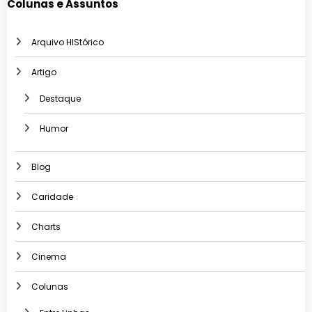
Colunas e Assuntos
Arquivo HIStórico
Artigo
Destaque
Humor
Blog
Caridade
Charts
Cinema
Colunas