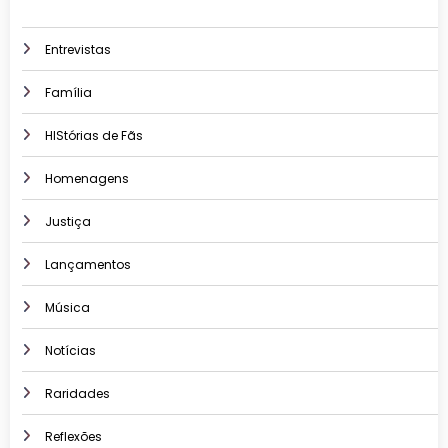
Entrevistas
Família
HIStórias de Fãs
Homenagens
Justiça
Lançamentos
Música
Notícias
Raridades
Reflexões