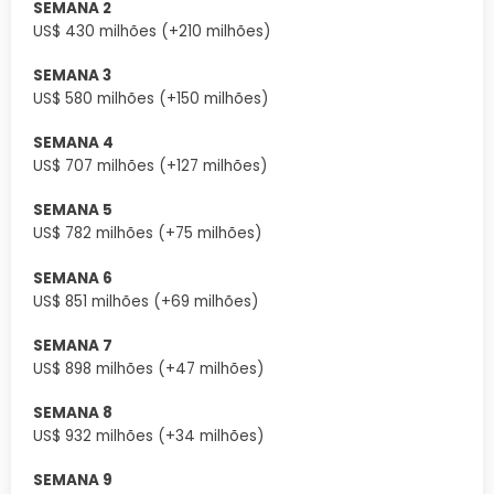
SEMANA 2
US$ 430 milhões (+210 milhões)
SEMANA 3
US$ 580 milhões (+150 milhões)
SEMANA 4
US$ 707 milhões (+127 milhões)
SEMANA 5
US$ 782 milhões (+75 milhões)
SEMANA 6
US$ 851 milhões (+69 milhões)
SEMANA 7
US$ 898 milhões (+47 milhões)
SEMANA 8
US$ 932 milhões (+34 milhões)
SEMANA 9