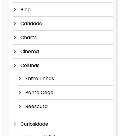
Blog
Caridade
Charts
Cinema
Colunas
Entre Linhas
Ponto Cego
Reescuta
Curiosidade