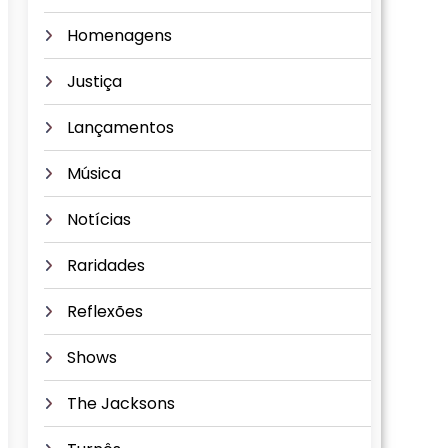
Homenagens
Justiça
Lançamentos
Música
Notícias
Raridades
Reflexões
Shows
The Jacksons