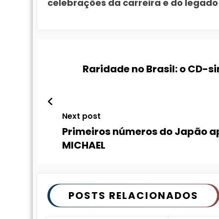
celebrações da carreira e do legado
Raridade no Brasil: o CD-s
Next post
Primeiros números do Japão a
MICHAEL
POSTS RELACIONADOS