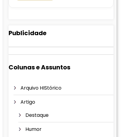
Publicidade
Colunas e Assuntos
Arquivo HIStórico
Artigo
Destaque
Humor