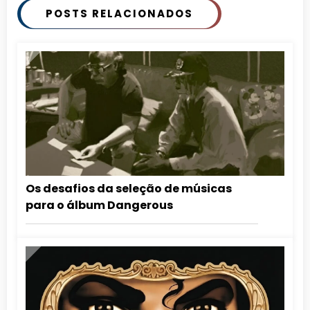
POSTS RELACIONADOS
Os desafios da seleção de músicas
para o álbum Dangerous