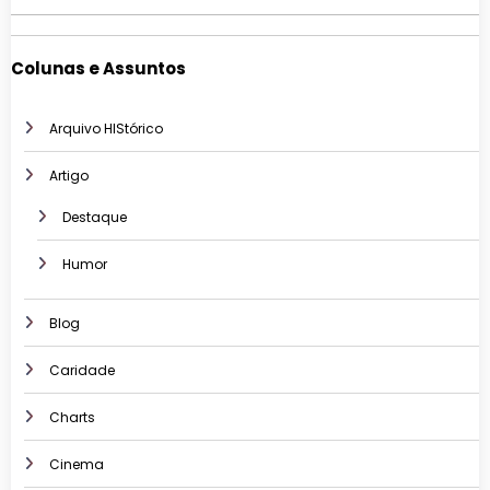
Colunas e Assuntos
Arquivo HIStórico
Artigo
Destaque
Humor
Blog
Caridade
Charts
Cinema