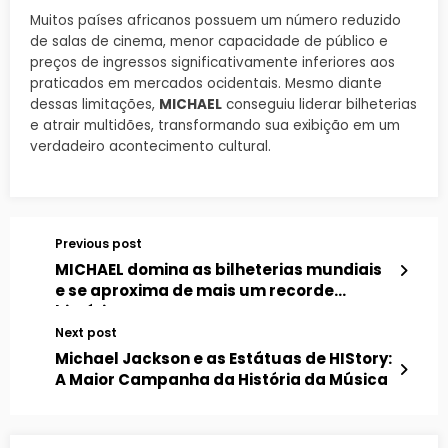
Muitos países africanos possuem um número reduzido
de salas de cinema, menor capacidade de público e
preços de ingressos significativamente inferiores aos
praticados em mercados ocidentais. Mesmo diante
dessas limitações,
MICHAEL
conseguiu liderar bilheterias
e atrair multidões, transformando sua exibição em um
verdadeiro acontecimento cultural.
Previous post
MICHAEL domina as bilheterias mundiais
e se aproxima de mais um recorde
histórico
Next post
Michael Jackson e as Estátuas de HIStory:
A Maior Campanha da História da Música