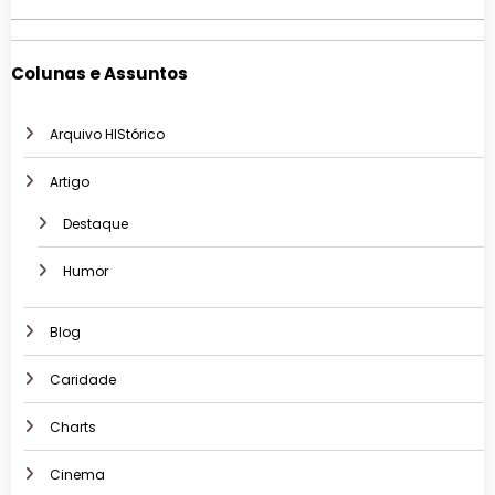
Colunas e Assuntos
Arquivo HIStórico
Artigo
Destaque
Humor
Blog
Caridade
Charts
Cinema