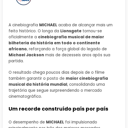
A cinebiografia
MICHAEL
acaba de alcançar mais um
feito histórico. O longa da
Lionsgate
tornou-se
oficialmente a
cinebiografia musical de maior
bilheteria da história em todo o continente
africano
, reforçando a força global do legado de
Michael Jackson
mais de dezesseis anos após sua
partida.
O resultado chega poucos dias depois de o filme
também garantir o posto de
maior cinebiografia
musical da história mundial
, consolidando uma
trajetória que segue surpreendendo o mercado
cinematográfico.
Um recorde construído país por país
O desempenho de
MICHAEL
foi impulsionado