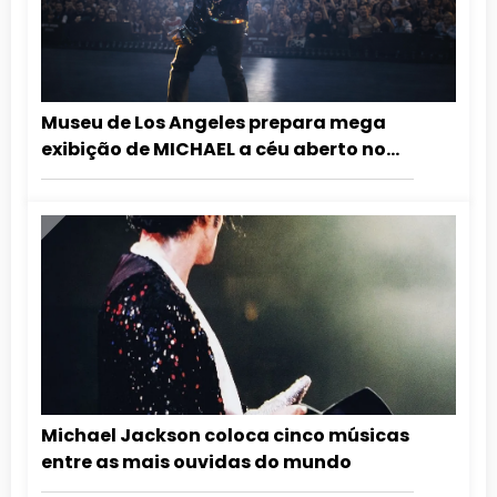
Museu de Los Angeles prepara mega
exibição de MICHAEL a céu aberto no
aniversário do Rei do Pop
Michael Jackson coloca cinco músicas
entre as mais ouvidas do mundo