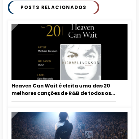
POSTS RELACIONADOS
Heaven Can Wait é eleita uma das 20
melhores canções de R&B de todos os
tempos pela revista ESSENCE