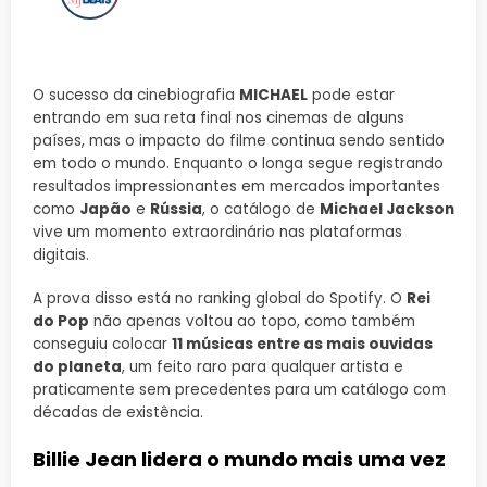
O sucesso da cinebiografia
MICHAEL
pode estar
entrando em sua reta final nos cinemas de alguns
países, mas o impacto do filme continua sendo sentido
em todo o mundo. Enquanto o longa segue registrando
resultados impressionantes em mercados importantes
como
Japão
e
Rússia
, o catálogo de
Michael Jackson
vive um momento extraordinário nas plataformas
digitais.
A prova disso está no ranking global do Spotify. O
Rei
do Pop
não apenas voltou ao topo, como também
conseguiu colocar
11 músicas entre as mais ouvidas
do planeta
, um feito raro para qualquer artista e
praticamente sem precedentes para um catálogo com
décadas de existência.
Billie Jean lidera o mundo mais uma vez