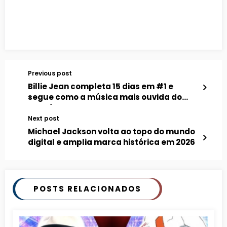
Previous post
Billie Jean completa 15 dias em #1 e
segue como a música mais ouvida do
mundo
Next post
Michael Jackson volta ao topo do mundo
digital e amplia marca histórica em 2026
POSTS RELACIONADOS