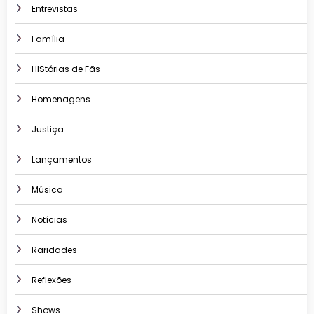
Entrevistas
Família
HIStórias de Fãs
Homenagens
Justiça
Lançamentos
Música
Notícias
Raridades
Reflexões
Shows