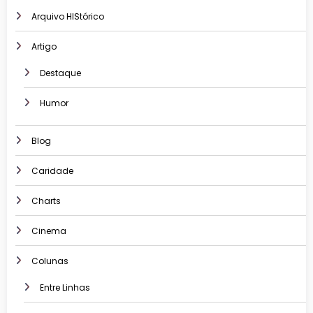
Arquivo HIStórico
Artigo
Destaque
Humor
Blog
Caridade
Charts
Cinema
Colunas
Entre Linhas