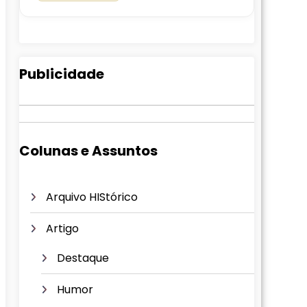
Publicidade
Colunas e Assuntos
Arquivo HIStórico
Artigo
Destaque
Humor