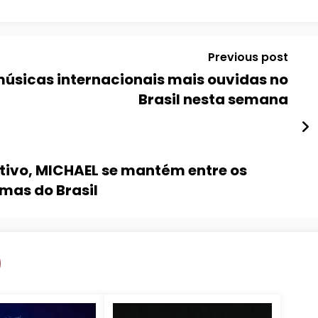
Previous post
músicas internacionais mais ouvidas no
Brasil nesta semana
tivo, MICHAEL se mantém entre os
emas do Brasil