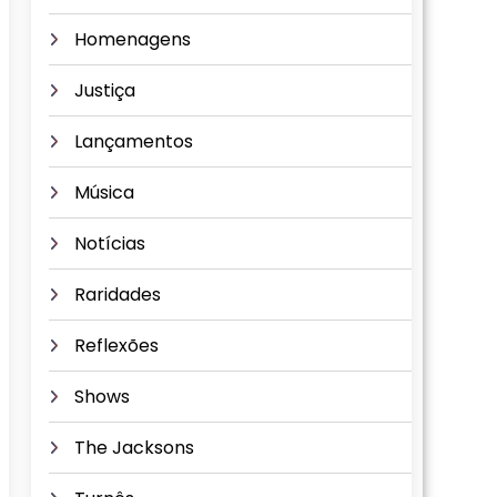
Homenagens
Justiça
Lançamentos
Música
Notícias
Raridades
Reflexões
Shows
The Jacksons