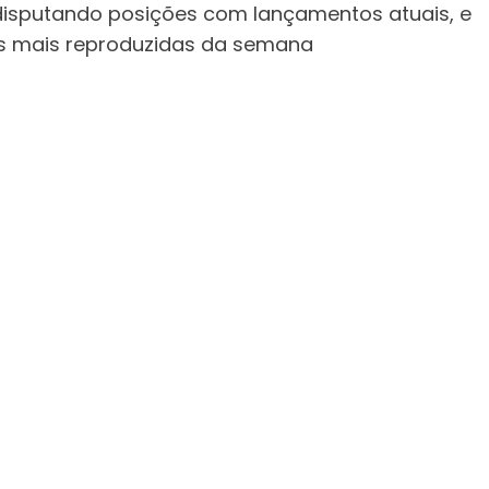
disputando posições com lançamentos atuais, e
s mais reproduzidas da semana