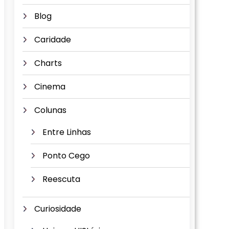
Blog
Caridade
Charts
Cinema
Colunas
Entre Linhas
Ponto Cego
Reescuta
Curiosidade