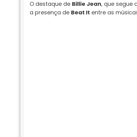
O destaque de
Billie Jean
, que segue 
a presença de
Beat It
entre as música