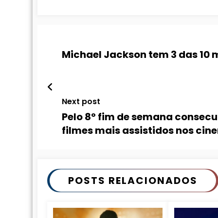
Michael Jackson tem 3 das 10 
Next post
Pelo 8º fim de semana consecu
filmes mais assistidos nos cin
POSTS RELACIONADOS