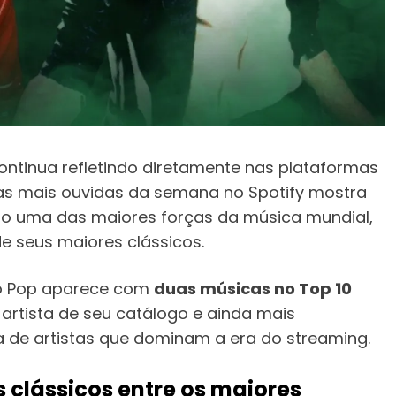
ontinua refletindo diretamente nas plataformas
cas mais ouvidas da semana no Spotify mostra
 uma das maiores forças da música mundial,
 seus maiores clássicos.
 do Pop aparece com
duas músicas no Top 10
 artista de seu catálogo e ainda mais
a de artistas que dominam a era do streaming.
 clássicos entre os maiores