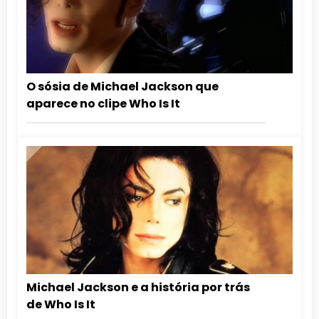
O sósia de Michael Jackson que
aparece no clipe Who Is It
Michael Jackson e a história por trás
de Who Is It