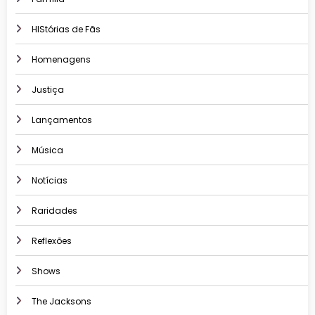
HIStórias de Fãs
Homenagens
Justiça
Lançamentos
Música
Notícias
Raridades
Reflexões
Shows
The Jacksons