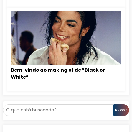
Bem-vindo ao making of de ”Black or
White”
Pesquisar
Buscar