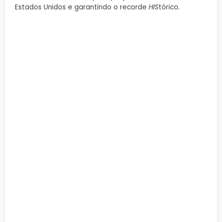
Estados Unidos e garantindo o recorde
HIS
tórico.