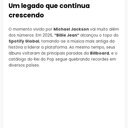
Um legado que continua
crescendo
O momento vivido por
Michael Jackson
vai muito além
dos números. Em 2026,
“Billie Jean”
alcançou o topo do
Spotify Global
, tornando-se a música mais antiga da
história a liderar a plataforma. Ao mesmo tempo, seus
álbuns voltaram às principais paradas da
Billboard
, e o
catálogo do Rei do Pop segue quebrando recordes em
diversos países.