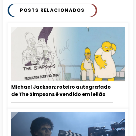
POSTS RELACIONADOS
Michael Jackson: roteiro autografado
de The Simpsons é vendido em leilão