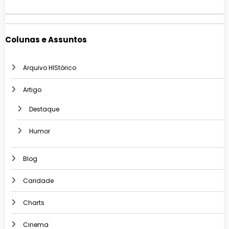
Colunas e Assuntos
Arquivo HIStórico
Artigo
Destaque
Humor
Blog
Caridade
Charts
Cinema