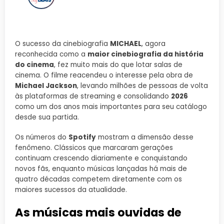
O sucesso da cinebiografia
MICHAEL
, agora
reconhecida como a
maior cinebiografia da história
do cinema
, fez muito mais do que lotar salas de
cinema. O filme reacendeu o interesse pela obra de
Michael Jackson
, levando milhões de pessoas de volta
às plataformas de streaming e consolidando
2026
como um dos anos mais importantes para seu catálogo
desde sua partida.
Os números do
Spotify
mostram a dimensão desse
fenômeno. Clássicos que marcaram gerações
continuam crescendo diariamente e conquistando
novos fãs, enquanto músicas lançadas há mais de
quatro décadas competem diretamente com os
maiores sucessos da atualidade.
As músicas mais ouvidas de