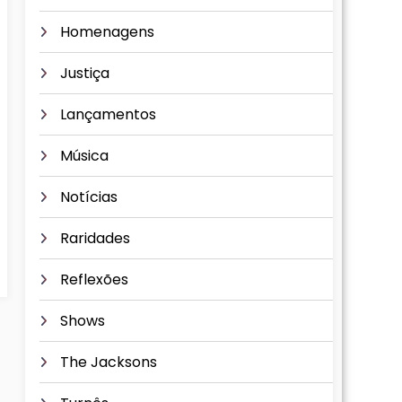
Homenagens
Justiça
Lançamentos
Música
Notícias
Raridades
Reflexões
Shows
The Jacksons