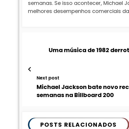
semanas. Se isso acontecer, Michael 
melhores desempenhos comerciais da 
Uma música de 1982 derrota
Next post
Michael Jackson bate novo reco
semanas na Billboard 200
POSTS RELACIONADOS