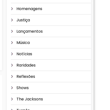
Homenagens
Justiça
Lançamentos
Música
Notícias
Raridades
Reflexões
Shows
The Jacksons