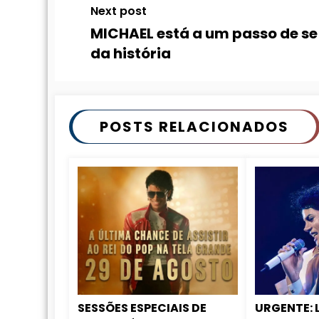
Next post
MICHAEL está a um passo de se
da história
POSTS RELACIONADOS
SESSÕES ESPECIAIS DE
URGENTE: 