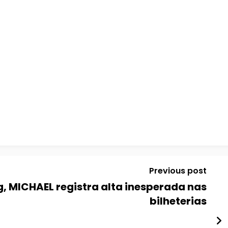
Previous post
, MICHAEL registra alta inesperada nas
bilheterias