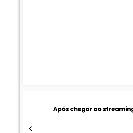
Após chegar ao streaming