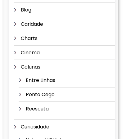
Blog
Caridade
Charts
Cinema
Colunas
Entre Linhas
Ponto Cego
Reescuta
Curiosidade