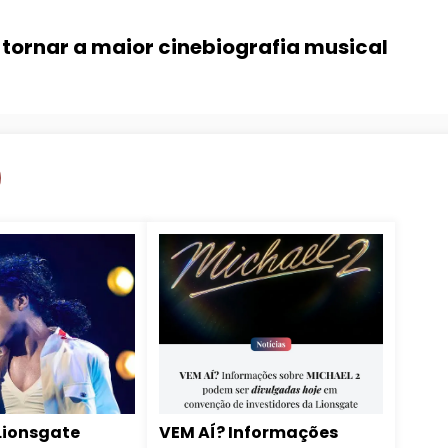
 tornar a maior cinebiografia musical
Lionsgate
VEM AÍ? Informações