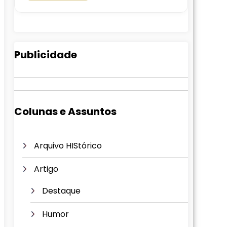
Publicidade
Colunas e Assuntos
Arquivo HIStórico
Artigo
Destaque
Humor