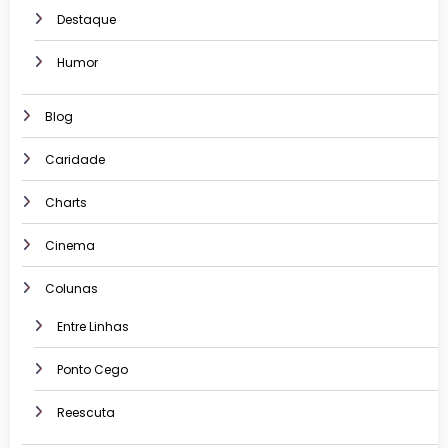
Destaque
Humor
Blog
Caridade
Charts
Cinema
Colunas
Entre Linhas
Ponto Cego
Reescuta