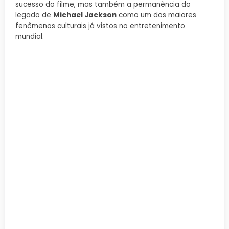
sucesso do filme, mas também a permanência do
legado de
Michael Jackson
como um dos maiores
fenômenos culturais já vistos no entretenimento
mundial.