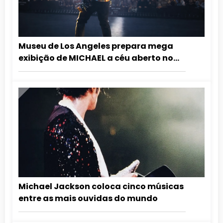
Museu de Los Angeles prepara mega
exibição de MICHAEL a céu aberto no
aniversário do Rei do Pop
Michael Jackson coloca cinco músicas
entre as mais ouvidas do mundo