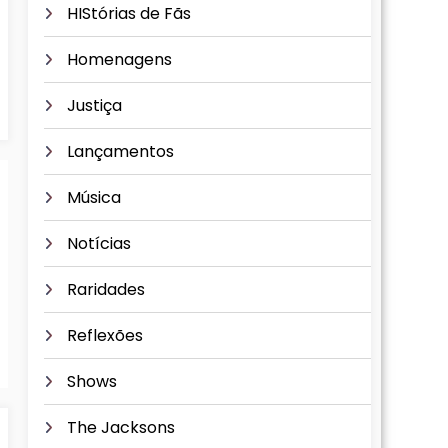
HIStórias de Fãs
Homenagens
Justiça
Lançamentos
Música
Notícias
Raridades
Reflexões
Shows
The Jacksons