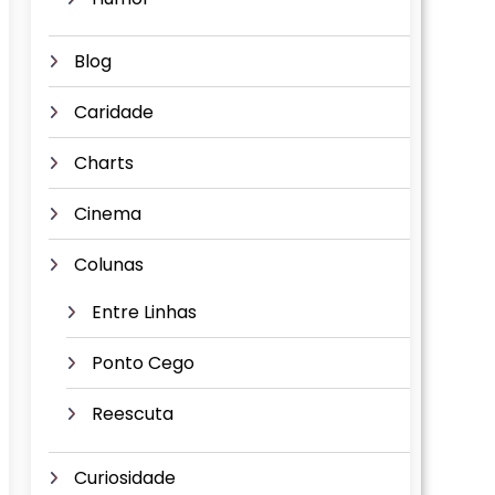
Blog
Caridade
Charts
Cinema
Colunas
Entre Linhas
Ponto Cego
Reescuta
Curiosidade