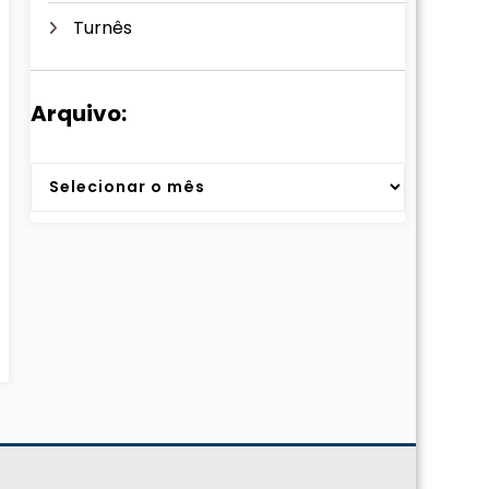
Turnês
Arquivo:
Arquivos