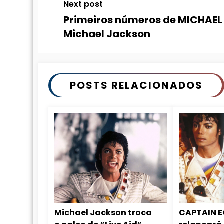
Next post
Primeiros números de MICHAEL 
Michael Jackson
POSTS RELACIONADOS
Michael Jackson troca
CAPTAIN E