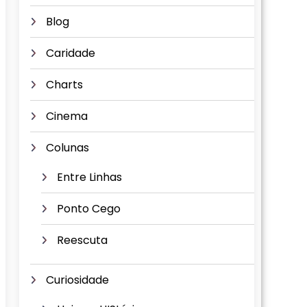
Blog
Caridade
Charts
Cinema
Colunas
Entre Linhas
Ponto Cego
Reescuta
Curiosidade