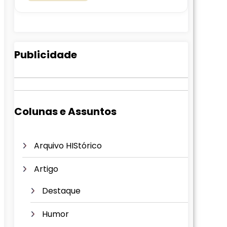
Publicidade
Colunas e Assuntos
Arquivo HIStórico
Artigo
Destaque
Humor