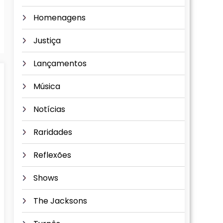
Homenagens
Justiça
Lançamentos
Música
Notícias
Raridades
Reflexões
Shows
The Jacksons