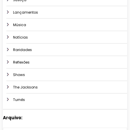
Lançamentos
Música
Notícias
Raridades
Reflexões
Shows
The Jacksons
Turnês
Arquivo: