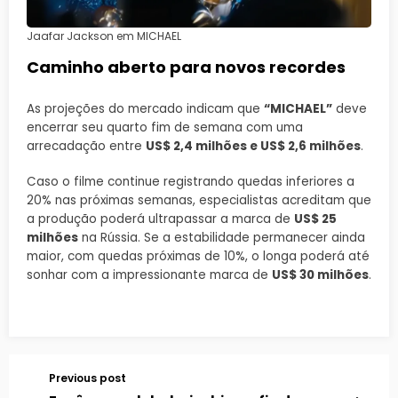
Jaafar Jackson em MICHAEL
Caminho aberto para novos recordes
As projeções do mercado indicam que
“MICHAEL”
deve
encerrar seu quarto fim de semana com uma
arrecadação entre
US$ 2,4 milhões e US$ 2,6 milhões
.
Caso o filme continue registrando quedas inferiores a
20% nas próximas semanas, especialistas acreditam que
a produção poderá ultrapassar a marca de
US$ 25
milhões
na Rússia. Se a estabilidade permanecer ainda
maior, com quedas próximas de 10%, o longa poderá até
sonhar com a impressionante marca de
US$ 30 milhões
.
Previous post