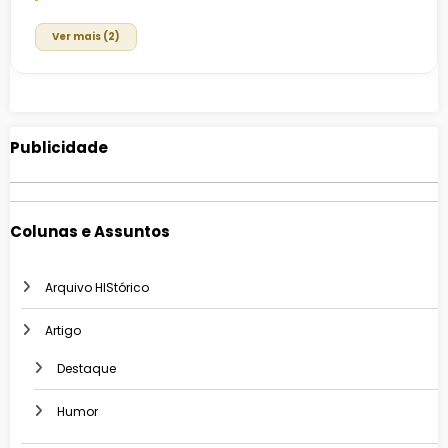
Ver mais (2)
Publicidade
Colunas e Assuntos
Arquivo HIStórico
Artigo
Destaque
Humor