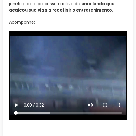
janela para o processo criativo de
uma lenda que
dedicou sua vida a redefinir o entretenimento.
Acompanhe: