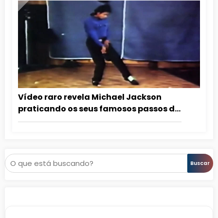
Vídeo raro revela Michael Jackson
praticando os seus famosos passos de
dança
Pesquisar
Buscar