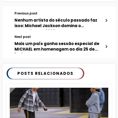
Previous post
Nenhum artista do século passado faz
isso: Michael Jackson domina o
streaming em 2026
Next post
Mais um país ganha sessão especial de
MICHAEL em homenagem ao dia 25 de
junho
POSTS RELACIONADOS