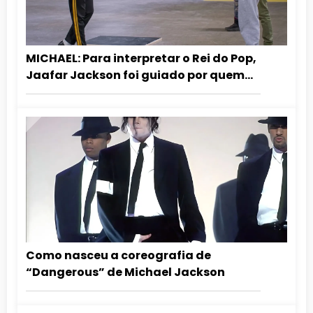
MICHAEL: Para interpretar o Rei do Pop,
Jaafar Jackson foi guiado por quem
dançou com ele
Como nasceu a coreografia de
“Dangerous” de Michael Jackson