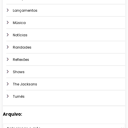
Lançamentos
Música
Notícias
Raridades
Reflexões
Shows
The Jacksons
Turnês
Arquivo:
Arquivos