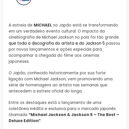
A estreia de
MICHAEL
no Japão está se transformando
em um verdadeiro evento cultural. O impacto da
cinebiografia de Michael Jackson no país foi tão grande
que toda a discografia do artista e do Jackson 5
passou
por novos lançamentos e ações especiais para
acompanhar a chegada do filme aos cinemas
japoneses.
O Japão, conhecido historicamente por sua forte
ligação com Michael Jackson, vem promovendo uma
série de homenagens ao artista nas semanas que
antecedem a estreia oficial do longa.
Entre os destaques está o lançamento de uma
coletânea inédita e exclusiva para o mercado japonês
chamada
“Michael Jackson & Jackson 5 – The Best –
Deluxe Edition”
.