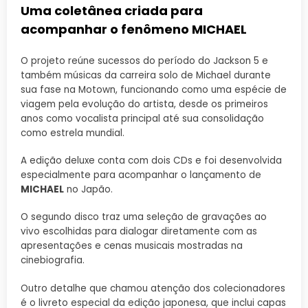
Uma coletânea criada para
acompanhar o fenômeno MICHAEL
O projeto reúne sucessos do período do Jackson 5 e
também músicas da carreira solo de Michael durante
sua fase na Motown, funcionando como uma espécie de
viagem pela evolução do artista, desde os primeiros
anos como vocalista principal até sua consolidação
como estrela mundial.
A edição deluxe conta com dois CDs e foi desenvolvida
especialmente para acompanhar o lançamento de
MICHAEL
no Japão.
O segundo disco traz uma seleção de gravações ao
vivo escolhidas para dialogar diretamente com as
apresentações e cenas musicais mostradas na
cinebiografia.
Outro detalhe que chamou atenção dos colecionadores
é o livreto especial da edição japonesa, que inclui capas