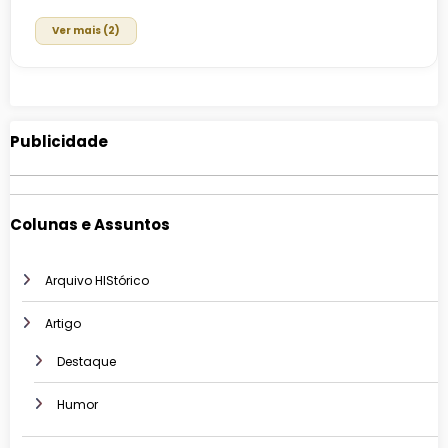
Ver mais (2)
Publicidade
Colunas e Assuntos
Arquivo HIStórico
Artigo
Destaque
Humor