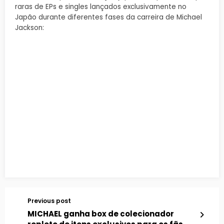
raras de EPs e singles lançados exclusivamente no
Japão durante diferentes fases da carreira de Michael
Jackson:
Previous post
MICHAEL ganha box de colecionador