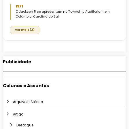
1971
O Jackson 5 se apresentam no Township Auditorium em
Colúmbia, Carolina do Sul.
Ver mais (2)
Publicidade
Colunas e Assuntos
Arquivo HIStórico
Artigo
Destaque