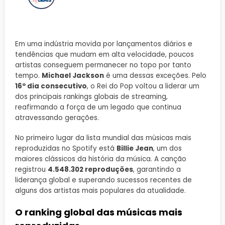
Em uma indústria movida por lançamentos diários e
tendências que mudam em alta velocidade, poucos
artistas conseguem permanecer no topo por tanto
tempo.
Michael Jackson
é uma dessas exceções. Pelo
16º dia consecutivo
, o Rei do Pop voltou a liderar um
dos principais rankings globais de streaming,
reafirmando a força de um legado que continua
atravessando gerações.
No primeiro lugar da lista mundial das músicas mais
reproduzidas no Spotify está
Billie Jean
, um dos
maiores clássicos da história da música. A canção
registrou
4.548.302 reproduções
, garantindo a
liderança global e superando sucessos recentes de
alguns dos artistas mais populares da atualidade.
O ranking global das músicas mais