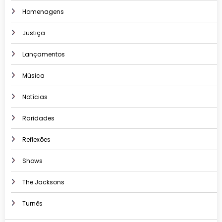
Homenagens
Justiça
Lançamentos
Música
Notícias
Raridades
Reflexões
Shows
The Jacksons
Turnês