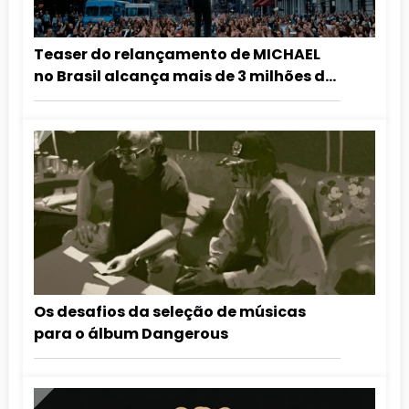
Teaser do relançamento de MICHAEL
no Brasil alcança mais de 3 milhões de
visualizações em 24 horas
Os desafios da seleção de músicas
para o álbum Dangerous