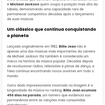
é
Michael Jackson
quem ocupa a posição mais alta da
tabela, demonstrando uma capacidade rara de
permanecer competitivo décadas após o lançamento
de suas músicas.
Um clássico que continua conquistando
o planeta
Lançada originalmente em 1982,
Billie Jean
não é
apenas uma das músicas mais importantes da carreira
de Michael Jackson. Ela também é considerada um
marco na história da música popular. Décadas depois
de revolucionar rádios, televisões e pistas de dança, a
faixa continua encontrando novos ouvintes em todo o
mundo.
Outro dado impressionante mostrado na imagem é a
longevidade da música no ranking.
Billie Jean acumula
450 dias na parada
, um número que evidencia sua
permanência entre as canções mais consumidas