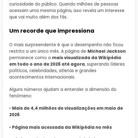
curiosidade do público. Quando milhões de pessoas
acessam uma mesma página, isso revela um interesse
que vai muito além dos fãs.
Um recorde que impressiona
O mais surpreendente é que o desempenho não ficou
restrito a um único mês. A página de
Michael Jackson
permanece como a
mais visualizada da Wikipédia
em todo o ano de 2026 até agora
, superando líderes
políticos, celebridades, atletas e grandes
acontecimentos internacionais.
Alguns números ajudam a entender a dimensão do
fenômeno:
•
Mais de 4,4 milhões de visualizações em maio de
2026
•
Página mais acessada da Wikipédia no mês