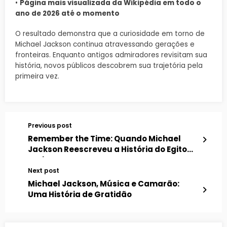
•
Página mais visualizada da Wikipédia em todo o
ano de 2026 até o momento
O resultado demonstra que a curiosidade em torno de
Michael Jackson continua atravessando gerações e
fronteiras. Enquanto antigos admiradores revisitam sua
história, novos públicos descobrem sua trajetória pela
primeira vez.
Previous post
Remember the Time: Quando Michael
Jackson Reescreveu a História do Egito
Antigo
Next post
Michael Jackson, Música e Camarão:
Uma História de Gratidão