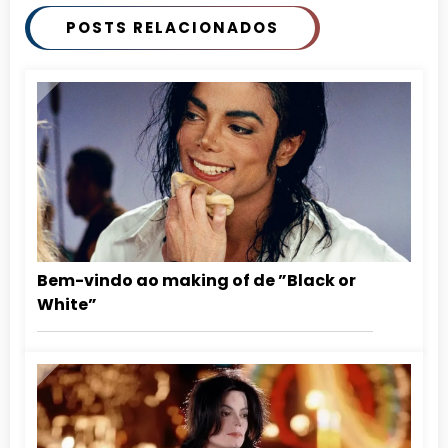
POSTS RELACIONADOS
Bem-vindo ao making of de ”Black or
White”