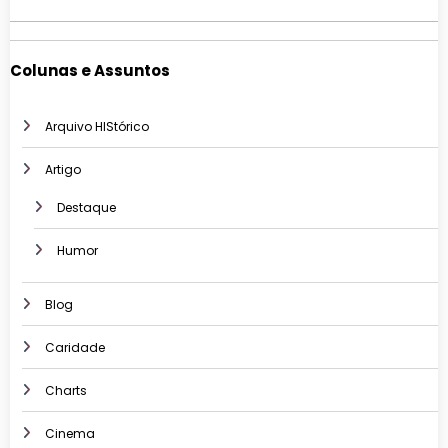
Colunas e Assuntos
Arquivo HIStórico
Artigo
Destaque
Humor
Blog
Caridade
Charts
Cinema