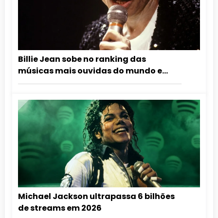
Billie Jean sobe no ranking das
músicas mais ouvidas do mundo e
supera sucesso de Sabrina Carpenter
Michael Jackson ultrapassa 6 bilhões
de streams em 2026