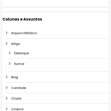
Colunas e Assuntos
Arquivo HIStórico
Artigo
Destaque
Humor
Blog
Caridade
Charts
Cinema