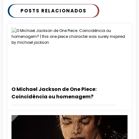
POSTS RELACIONADOS
O Michael Jackson de One Piece:
Coincidência ou homenagem?