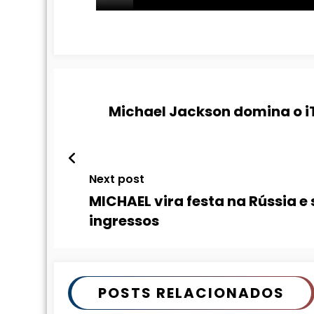
Michael Jackson domina o i
Next post
MICHAEL vira festa na Rússia 
ingressos
POSTS RELACIONADOS