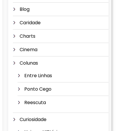
Blog
Caridade
Charts
Cinema
Colunas
Entre Linhas
Ponto Cego
Reescuta
Curiosidade