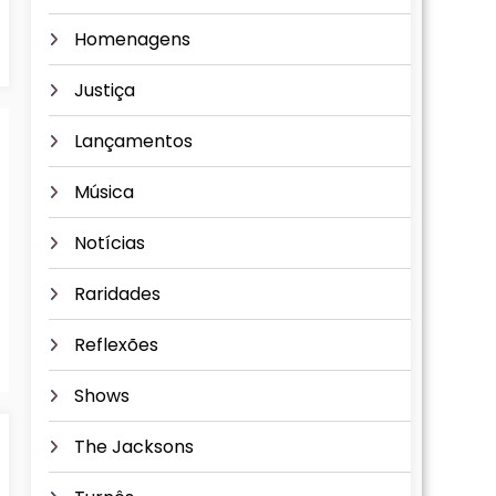
Homenagens
Justiça
Lançamentos
Música
Notícias
Raridades
Reflexões
Shows
The Jacksons