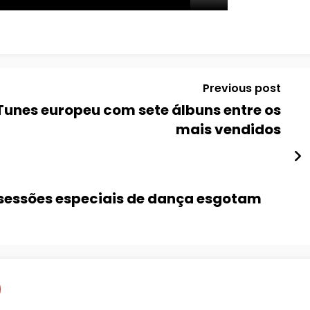
Previous post
Tunes europeu com sete álbuns entre os
mais vendidos
e sessões especiais de dança esgotam