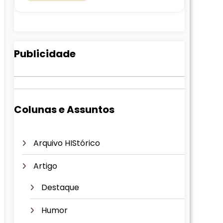
Publicidade
Colunas e Assuntos
Arquivo HIStórico
Artigo
Destaque
Humor