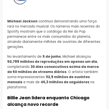
Michael Jackson
continua demonstrando uma força
rara no mercado musical. Os números mais recentes do
Spotify mostram que o catálogo do Rei do Pop
permanece entre os mais consumidos do planeta,
atraindo diariamente milhões de ouvintes de diferentes
gerações.
No levantamento de
5 de junho
, Michael alcançou
50,789 milhões de reproduções em apenas um dia
,
completando
30 dias consecutivos acima da marca
de 50 milhões de streams diários
. O artista também
soma impressionantes
112,9 milhões de ouvintes
mensais
e mais de
45,3 milhões de seguidores
na
plataforma.
Billie Jean lidera enquanto Chicago
alcança novo recorde