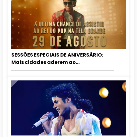
SESSÕES ESPECIAIS DE ANIVERSÁRIO:
Mais cidades aderem ao
relançamento de MICHAEL nos
cinemas!