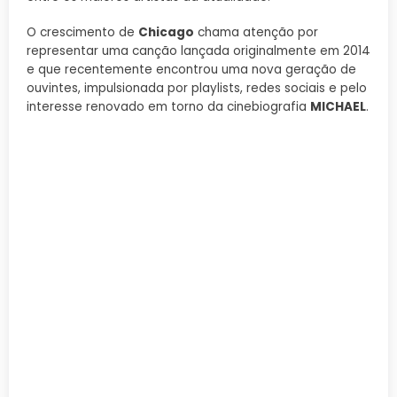
O crescimento de
Chicago
chama atenção por
representar uma canção lançada originalmente em 2014
e que recentemente encontrou uma nova geração de
ouvintes, impulsionada por playlists, redes sociais e pelo
interesse renovado em torno da cinebiografia
MICHAEL
.