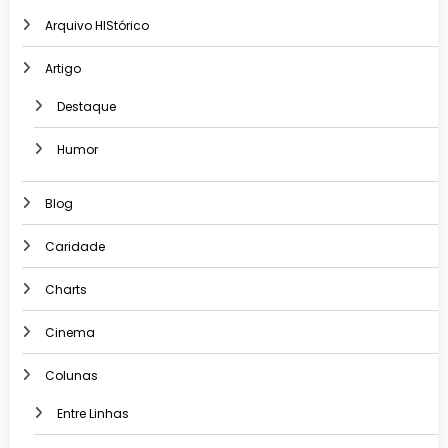
Arquivo HIStórico
Artigo
Destaque
Humor
Blog
Caridade
Charts
Cinema
Colunas
Entre Linhas