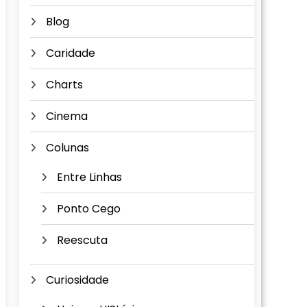
Blog
Caridade
Charts
Cinema
Colunas
Entre Linhas
Ponto Cego
Reescuta
Curiosidade