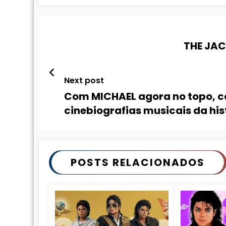
THE JAC
Next post
Com MICHAEL agora no topo, co
cinebiografias musicais da his
POSTS RELACIONADOS