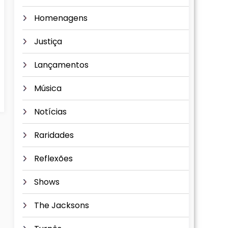
Homenagens
Justiça
Lançamentos
Música
Notícias
Raridades
Reflexões
Shows
The Jacksons