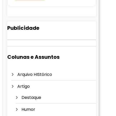
Publicidade
Colunas e Assuntos
Arquivo HIStórico
Artigo
Destaque
Humor