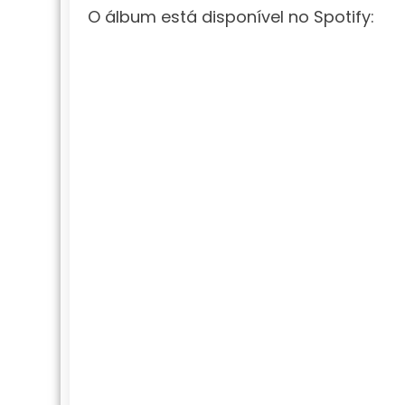
O álbum está disponível no Spotify: