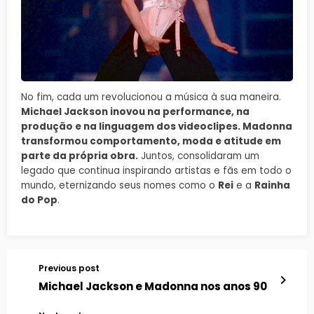
No fim, cada um revolucionou a música à sua maneira.
Michael Jackson inovou na performance, na
produção e na linguagem dos videoclipes. Madonna
transformou comportamento, moda e atitude em
parte da própria obra.
Juntos, consolidaram um
legado que continua inspirando artistas e fãs em todo o
mundo, eternizando seus nomes como o
Rei
e a
Rainha
do Pop
.
Previous post
Michael Jackson e Madonna nos anos 90