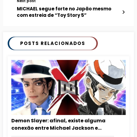
Next post
MICHAEL segue forte no Japão mesmo
com estreia de “Toy Story 5”
POSTS RELACIONADOS
Demon Slayer: afinal, existe alguma
conexão entre Michael Jackson e
Muzan?