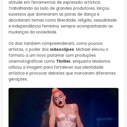
atitude em ferramentas de expressão artística.
Trabalhando ao lado de grandes produtores, lançou
sucessos que dominaram as pistas de dança e
abordaram temas como liberdade, religião, sexualidade
e independência feminina, sempre acompanhando as
mudanças da sociedade.
Os dois também compreenderam, como poucos
artistas, o poder dos
videoclipes
. Michael elevou o
formato a um novo patamar com produções
cinematográficas como
Thriller
, enquanto Madonna
utilizou a imagem para fortalecer sua identidade
artística e provocar debates que marcaram diferentes
gerações.