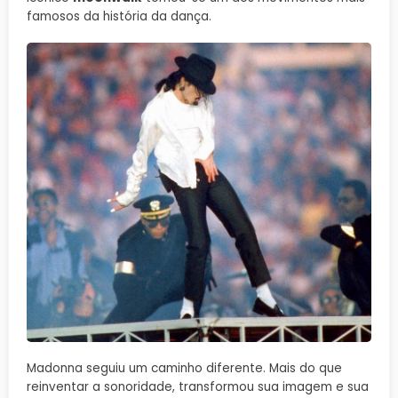
famosos da história da dança.
Madonna seguiu um caminho diferente. Mais do que
reinventar a sonoridade, transformou sua imagem e sua