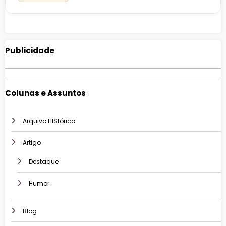
Publicidade
Colunas e Assuntos
Arquivo HIStórico
Artigo
Destaque
Humor
Blog