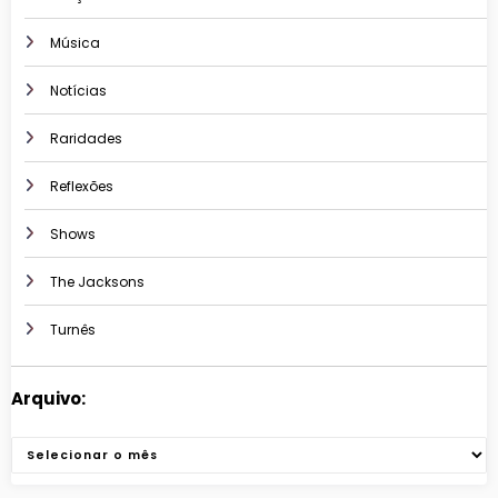
Música
Notícias
Raridades
Reflexões
Shows
The Jacksons
Turnês
Arquivo:
Arquivos