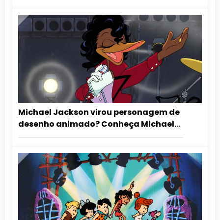
Michael Jackson virou personagem de
desenho animado? Conheça Michael
Duckson