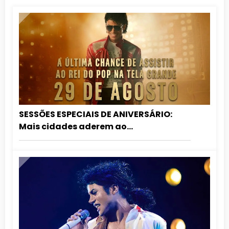
SESSÕES ESPECIAIS DE ANIVERSÁRIO:
Mais cidades aderem ao
relançamento de MICHAEL nos
cinemas!