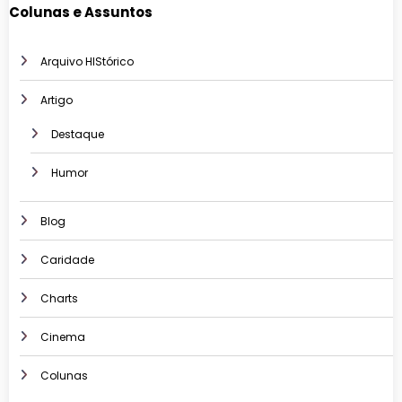
Colunas e Assuntos
Arquivo HIStórico
Artigo
Destaque
Humor
Blog
Caridade
Charts
Cinema
Colunas