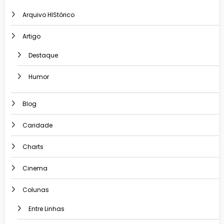
Arquivo HIStórico
Artigo
Destaque
Humor
Blog
Caridade
Charts
Cinema
Colunas
Entre Linhas