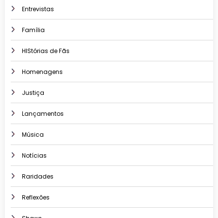
Entrevistas
Família
HIStórias de Fãs
Homenagens
Justiça
Lançamentos
Música
Notícias
Raridades
Reflexões