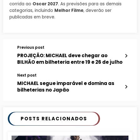
corrida ao
Oscar 2027
. As previsões para as demais
categorias, incluindo
Melhor Filme
, deverão ser
publicadas em breve.
Previous post
PROJEÇÃO: MICHAEL deve chegar ao
BILHÃO em bilheteria entre 19 e 26 de julho
Next post
MICHAEL segue imparável e domina as
bilheterias no Japão
POSTS RELACIONADOS