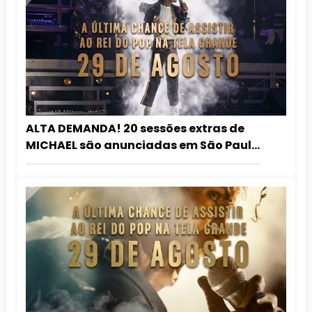
ALTA DEMANDA! 20 sessões extras de
MICHAEL são anunciadas em São Paulo
e mais cidades entram no circuito