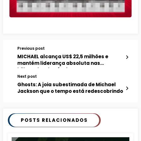
Previous post
MICHAEL alcança US$ 22,5 milhões e
mantém liderança absoluta nas
bilheterias da Rússia
Next post
Ghosts: A joia subestimada de Michael
Jackson que o tempo está redescobrindo
POSTS RELACIONADOS