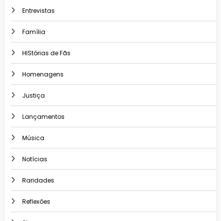
Entrevistas
Família
HIStórias de Fãs
Homenagens
Justiça
Lançamentos
Música
Notícias
Raridades
Reflexões