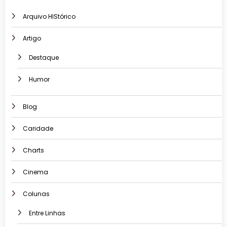
Arquivo HIStórico
Artigo
Destaque
Humor
Blog
Caridade
Charts
Cinema
Colunas
Entre Linhas