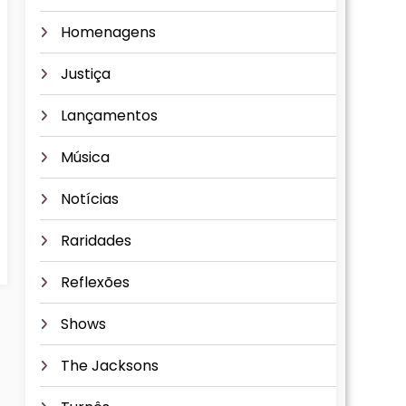
Homenagens
Justiça
Lançamentos
Música
Notícias
Raridades
Reflexões
Shows
The Jacksons