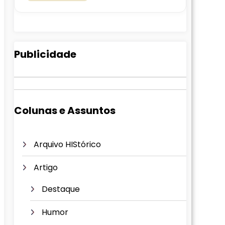
Publicidade
Colunas e Assuntos
Arquivo HIStórico
Artigo
Destaque
Humor