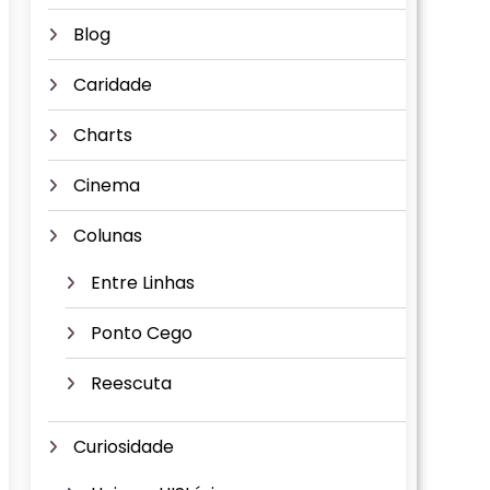
Blog
Caridade
Charts
Cinema
Colunas
Entre Linhas
Ponto Cego
Reescuta
Curiosidade