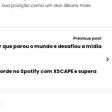
is sua posição como um dos álbuns mais
Previous post
er que parou o mundo e desafiou a mídia
orde no Spotify com XSCAPE e supera