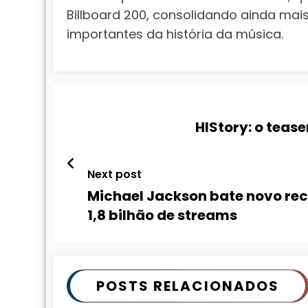
Billboard 200, consolidando ainda ma
importantes da história da música.
HIStory: o teas
Next post
Michael Jackson bate novo rec
1,8 bilhão de streams
POSTS RELACIONADOS