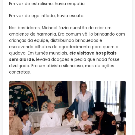
Em vez de estrelismo, havia empatia.
Em vez de ego inflado, havia escuta.
Nos bastidores, Michael fazia questão de criar um
ambiente de harmonia. Era comum vê-lo brincando com
crianças da equipe, distribuindo brinquedos e
escrevendo bilhetes de agradecimento para quem o
ajudava. Em turnês mundiais,
ele visitava hospitais
sem alarde
, levava doações e pedia que nada fosse
divulgado. Era um ativista silencioso, mas de ações
concretas.