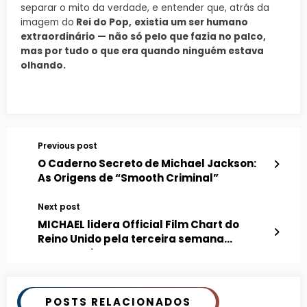
separar o mito da verdade, e entender que, atrás da
imagem do
Rei do Pop,
existia um ser humano
extraordinário — não só pelo que fazia no palco,
mas por tudo o que era quando ninguém estava
olhando.
Previous post
O Caderno Secreto de Michael Jackson:
As Origens de “Smooth Criminal”
Next post
MICHAEL lidera Official Film Chart do
Reino Unido pela terceira semana
consecutiva
POSTS RELACIONADOS