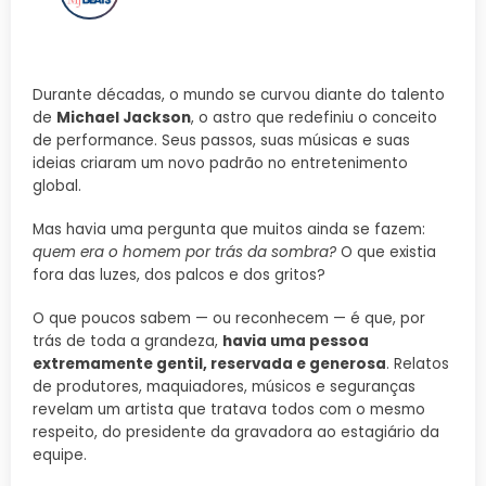
Durante décadas, o mundo se curvou diante do talento
de
Michael Jackson
, o astro que redefiniu o conceito
de performance. Seus passos, suas músicas e suas
ideias criaram um novo padrão no entretenimento
global.
Mas havia uma pergunta que muitos ainda se fazem:
quem era o homem por trás da sombra?
O que existia
fora das luzes, dos palcos e dos gritos?
O que poucos sabem — ou reconhecem — é que, por
trás de toda a grandeza,
havia uma pessoa
extremamente gentil, reservada e generosa
. Relatos
de produtores, maquiadores, músicos e seguranças
revelam um artista que tratava todos com o mesmo
respeito, do presidente da gravadora ao estagiário da
equipe.