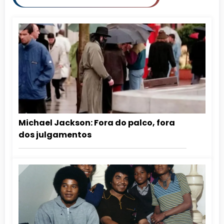
Michael Jackson: Fora do palco, fora
dos julgamentos