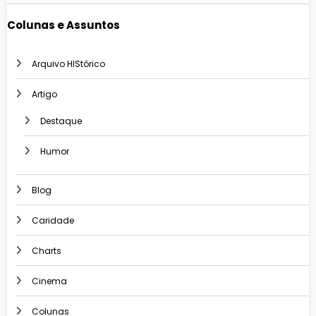
Colunas e Assuntos
Arquivo HIStórico
Artigo
Destaque
Humor
Blog
Caridade
Charts
Cinema
Colunas