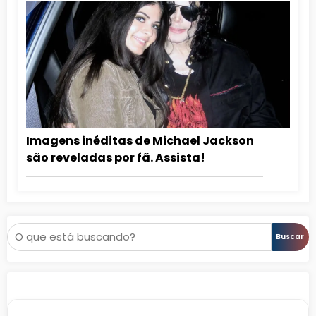
Imagens inéditas de Michael Jackson
são reveladas por fã. Assista!
Pesquisar
Buscar