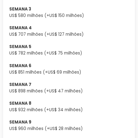
SEMANA 3
US$ 580 milhões (+US$ 150 milhões)
SEMANA 4
US$ 707 milhões (+US$ 127 milhões)
SEMANA 5
US$ 782 milhões (+US$ 75 milhões)
SEMANA 6
US$ 851 milhões (+US$ 69 milhões)
SEMANA 7
US$ 898 milhões (+US$ 47 milhões)
SEMANA 8
US$ 932 milhões (+US$ 34 milhões)
SEMANA 9
US$ 960 milhões (+US$ 28 milhões)