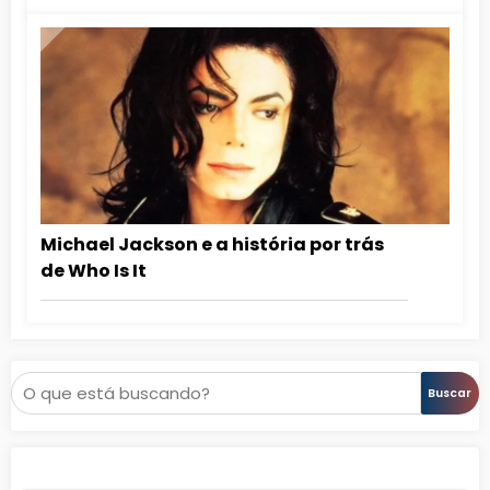
Michael Jackson e a história por trás
de Who Is It
Pesquisar
Buscar