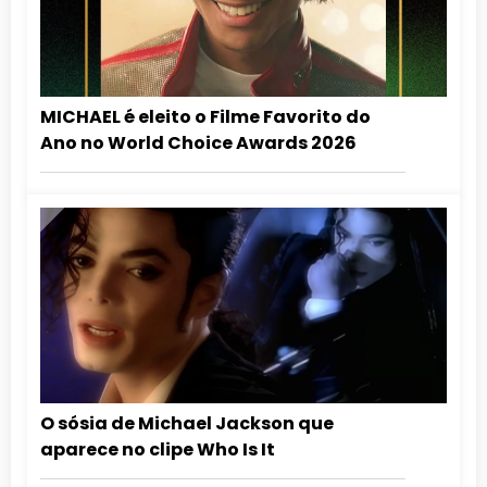
MICHAEL é eleito o Filme Favorito do
Ano no World Choice Awards 2026
O sósia de Michael Jackson que
aparece no clipe Who Is It