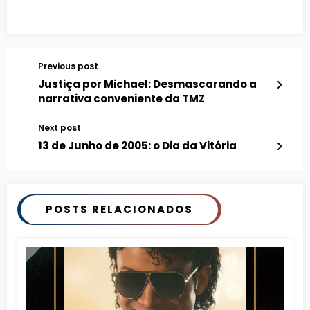
Previous post
Justiça por Michael: Desmascarando a
narrativa conveniente da TMZ
Next post
13 de Junho de 2005: o Dia da Vitória
POSTS RELACIONADOS