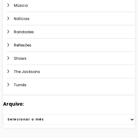
Música
Notícias
Raridades
Reflexões
Shows
The Jacksons
Turnês
Arquivo:
Arquivos