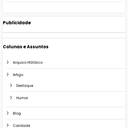
Publicidade
Colunas e Assuntos
Arquivo HIStórico
Artigo
Destaque
Humor
Blog
Caridade