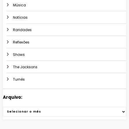
Música
Notícias
Raridades
Reflexões
Shows
The Jacksons
Turnês
Arquivo:
Arquivos