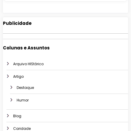
Publicidade
Colunas e Assuntos
Arquivo HIStórico
Artigo
Destaque
Humor
Blog
Caridade