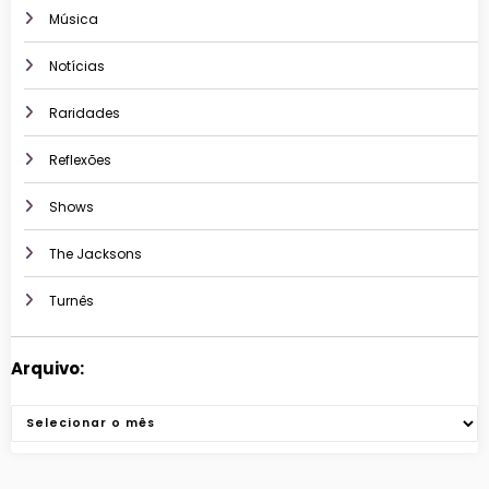
Música
Notícias
Raridades
Reflexões
Shows
The Jacksons
Turnês
Arquivo:
Arquivos