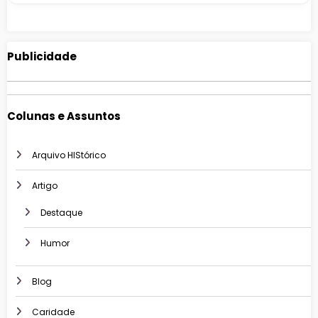
Publicidade
Colunas e Assuntos
Arquivo HIStórico
Artigo
Destaque
Humor
Blog
Caridade