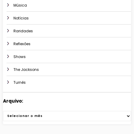
Música
Notícias
Raridades
Reflexões
Shows
The Jacksons
Turnês
Arquivo:
Arquivos