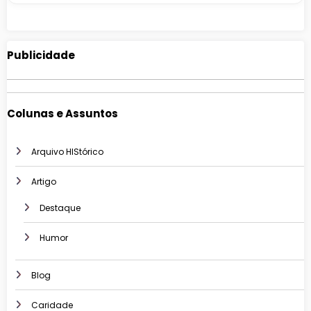
Publicidade
Colunas e Assuntos
Arquivo HIStórico
Artigo
Destaque
Humor
Blog
Caridade